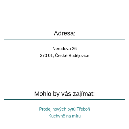
Adresa:
Nerudova 26
370 01, České Budějovice
Mohlo by vás zajímat:
Prodej nových bytů Třeboň
Kuchyně na míru