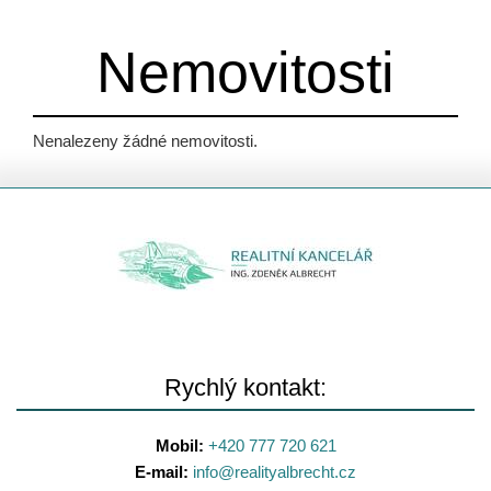
Nemovitosti
Nenalezeny žádné nemovitosti.
Rychlý kontakt:
Mobil:
+420 777 720 621
E-mail:
info@
realityalbrecht.cz